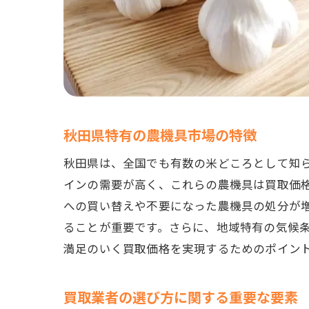
秋田県特有の農機具市場の特徴
秋田県は、全国でも有数の米どころとして知
インの需要が高く、これらの農機具は買取価
への買い替えや不要になった農機具の処分が
ることが重要です。さらに、地域特有の気候
満足のいく買取価格を実現するためのポイン
買取業者の選び方に関する重要な要素