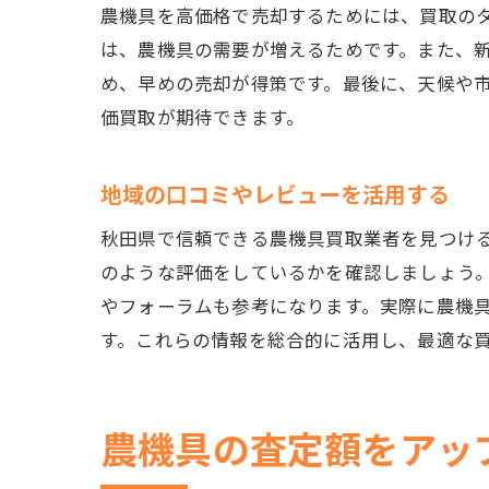
農機具を高価格で売却するためには、買取の
は、農機具の需要が増えるためです。また、
め、早めの売却が得策です。最後に、天候や
価買取が期待できます。
地域の口コミやレビューを活用する
秋田県で信頼できる農機具買取業者を見つけるた
のような評価をしているかを確認しましょう
やフォーラムも参考になります。実際に農機
す。これらの情報を総合的に活用し、最適な
農機具の査定額をアッ