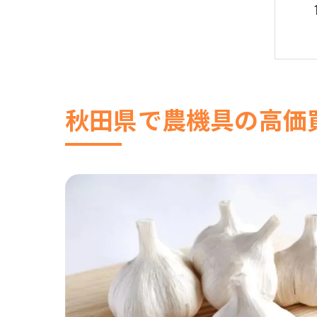
秋田県で農機具の高価