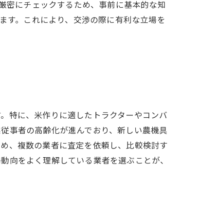
厳密にチェックするため、事前に基本的な知
ます。これにより、交渉の際に有利な立場を
す。特に、米作りに適したトラクターやコンバ
業従事者の高齢化が進んでおり、新しい農機具
ため、複数の業者に査定を依頼し、比較検討す
場動向をよく理解している業者を選ぶことが、