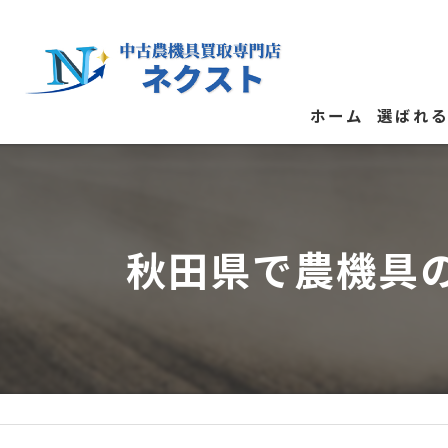
ホーム
選ばれ
お客様の
秋田県で農機具