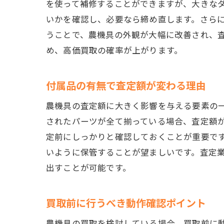
を使って補修することができますが、大きな
いかを確認し、必要なら締め直します。さら
うことで、農機具の外観が大幅に改善され、
め、高価買取の確率が上がります。
付属品の有無で査定額が変わる理由
農機具の査定額に大きく影響を与える要素の
されたパーツが全て揃っている場合、査定額
定前にしっかりと確認しておくことが重要で
いように保管することが望ましいです。査定
出すことが可能です。
買取前に行うべき動作確認ポイント
農機具の買取を検討している場合、買取前に