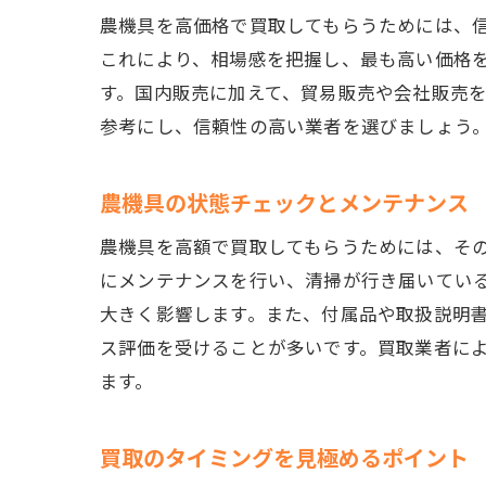
農機具を高価格で買取してもらうためには、
これにより、相場感を把握し、最も高い価格
す。国内販売に加えて、貿易販売や会社販売
参考にし、信頼性の高い業者を選びましょう
農機具の状態チェックとメンテナンス
農機具を高額で買取してもらうためには、そ
にメンテナンスを行い、清掃が行き届いてい
大きく影響します。また、付属品や取扱説明
ス評価を受けることが多いです。買取業者に
ます。
買取のタイミングを見極めるポイント