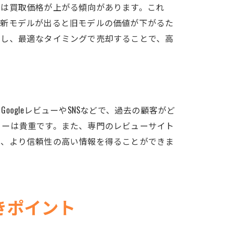
後は買取価格が上がる傾向があります。これ
。新モデルが出ると旧モデルの価値が下がるた
断し、最適なタイミングで売却することで、高
gleレビューやSNSなどで、過去の顧客がど
ューは貴重です。また、専門のレビューサイト
で、より信頼性の高い情報を得ることができま
きポイント