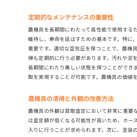
定期的なメンテナンスの重要性
農機具を長期間にわたって高性能で使用する
維持し、寿命を延ばすための基本です。特に
重要です。適切な空気圧を保つことで、農機
掃も定期的に行う必要があります。汚れや泥
長期間にわたり美しい状態を保つことができ
取を実現することが可能です。農機具の価値
農機具の清掃と外観の改善方法
農機具の外観は買取査定において非常に重要
は査定額が低くなる可能性が高いため、ホー
入りに行うことが求められます。次に、塗装