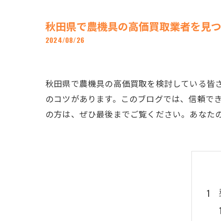
秋田県で農機具の高価買取業者を見
2024/08/26
秋田県で農機具の高価買取を検討している皆
のコツがあります。このブログでは、信頼で
の方は、ぜひ最後までご覧ください。あなた