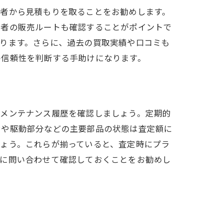
業者から見積もりを取ることをお勧めします。
業者の販売ルートも確認することがポイントで
ります。さらに、過去の買取実績や口コミも
の信頼性を判断する手助けになります。
、メンテナンス履歴を確認しましょう。定期的
ンや駆動部分などの主要部品の状態は査定額に
ょう。これらが揃っていると、査定時にプラ
前に問い合わせて確認しておくことをお勧めし