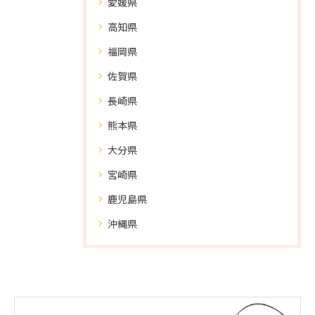
愛媛県
高知県
福岡県
佐賀県
長崎県
熊本県
大分県
宮崎県
鹿児島県
沖縄県