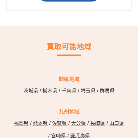
買取可能地域
関東地域
茨城県
/
栃木県
/
千葉県
/
埼玉県
/
群馬県
九州地域
福岡県
/
熊本県
/
佐賀県
/
大分県
/
長崎県
/
山口県
/ 宮崎県 / 鹿児島県