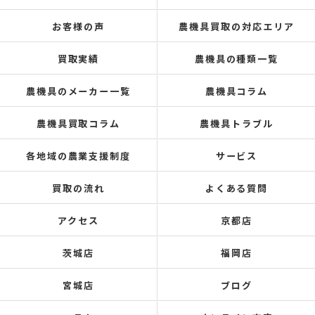
お客様の声
農機具買取の対応エリア
買取実績
農機具の種類一覧
農機具のメーカー一覧
農機具コラム
農機具買取コラム
農機具トラブル
各地域の農業支援制度
サービス
買取の流れ
よくある質問
アクセス
京都店
茨城店
福岡店
宮城店
ブログ