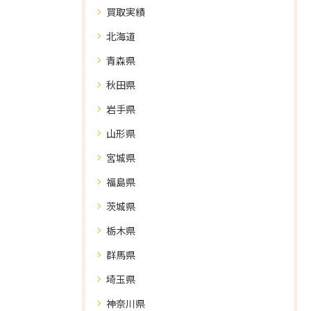
買取実績
北海道
青森県
秋田県
岩手県
山形県
宮城県
福島県
茨城県
栃木県
群馬県
埼玉県
神奈川県