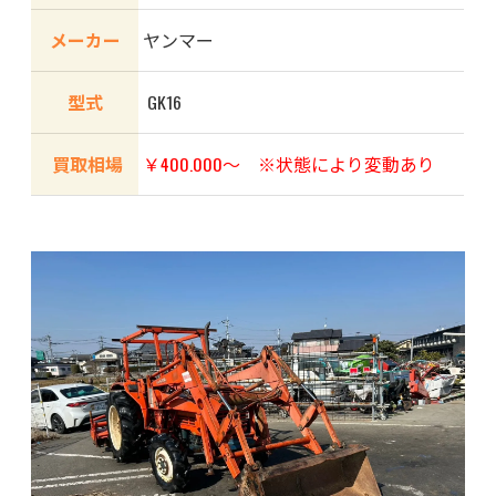
メーカー
ヤンマー
型式
GK16
買取相場
￥400.000〜 ※状態により変動あり