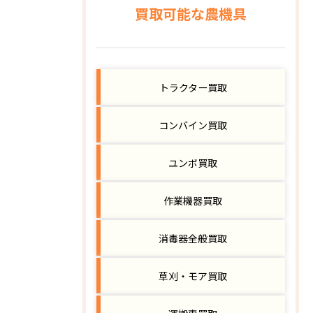
買取可能な農機具
トラクター買取
コンバイン買取
ユンボ買取
作業機器買取
消毒器全般買取
草刈・モア買取