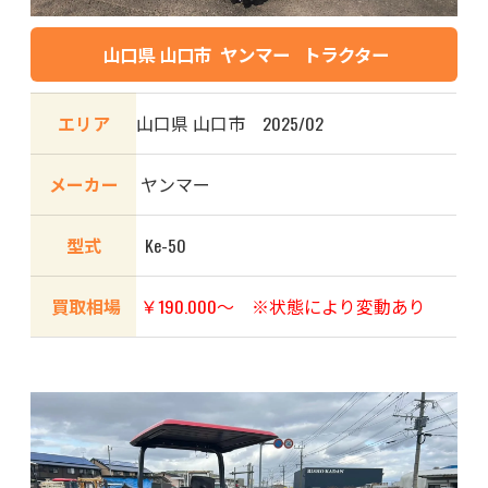
山口県 山口市 ヤンマー トラクター
エリア
山口県 山口市 2025/02
メーカー
ヤンマー
型式
Ke-50
買取相場
￥190.000〜 ※状態により変動あり