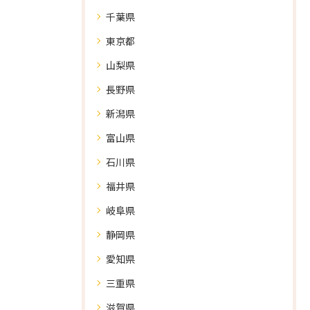
千葉県
東京都
山梨県
長野県
新潟県
富山県
石川県
福井県
岐阜県
静岡県
愛知県
三重県
滋賀県