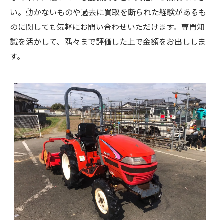
い。動かないものや過去に買取を断られた経験があるも
のに関しても気軽にお問い合わせいただけます。専門知
識を活かして、隅々まで評価した上で金額をお出ししま
す。