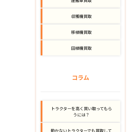
運搬車買取
収穫機買取
移植機買取
田植機買取
コラム
トラクターを高く買い取ってもら
うには？
動かないトラクターでも買取して