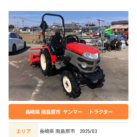
長崎県 南島原市 ヤンマー トラクター
エリア
長崎県 南島原市 2025/03