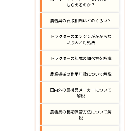
もらえるのか？
農機具の買取相場はどのくらい？
トラクターのエンジンがかからな
い原因と対処法
トラクターの年式の調べ方を解説
農業機械の耐用年数について解説
国内外の農機具メーカーについて
解説
農機具の長期保管方法について解
説