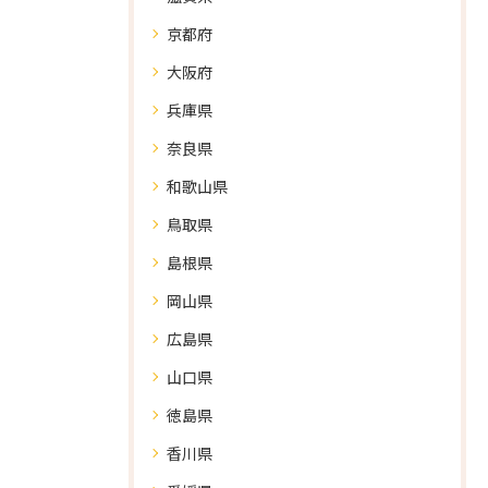
京都府
大阪府
兵庫県
奈良県
和歌山県
鳥取県
島根県
岡山県
広島県
山口県
徳島県
香川県