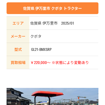
佐賀県 伊万里市 クボタ トラクター
エリア
佐賀県 伊万里市 2025/01
メーカー
クボタ
型式
GL21-BMXSRP
買取相場
￥220,000～ ※状態により変動あり