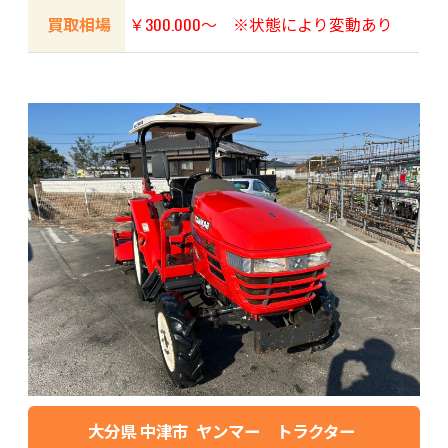
買取相場
￥300.000〜 ※状態により変動あり
大分県 中津市 ヤンマー トラクター