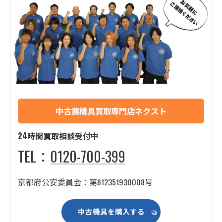
中古農機具買取専門店ネクスト
24時間買取相談受付中
TEL：
0120-700-399
京都府公安委員会：第612351930008号
中古機具を購入する