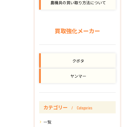
農機具の買い取り方法について
買取強化メーカー
クボタ
ヤンマー
カテゴリー
Categories
一覧