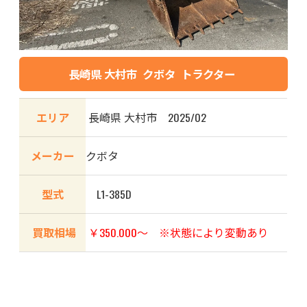
長崎県 大村市 クボタ トラクター
エリア
長崎県 大村市 2025/02
メーカー
クボタ
型式
L1-385D
買取相場
￥350.000〜 ※状態により変動あり