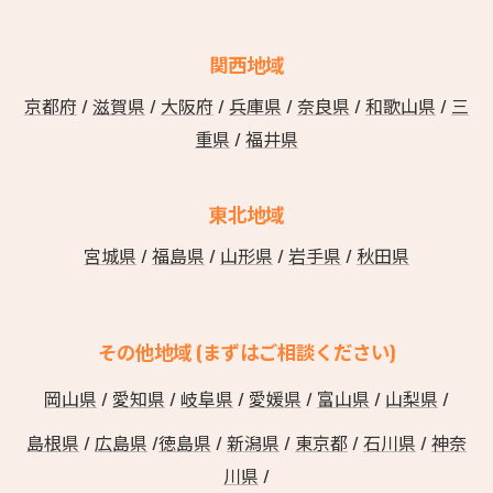
関西地域
京都府
/
滋賀県
/
大阪府
/
兵庫県
/
奈良県
/
和歌山県
/
三
重県
/
福井県
東北地域
宮城県
/
福島県
/
山形県
/
岩手県
/
秋田県
その他地域 (まずはご相談ください)
岡山県
/
愛知県
/
岐阜県
/
愛媛県
/
富山県
/
山梨県
/
島根県
/
広島県
/
徳島県
/
新潟県
/
東京都
/
石川県
/
神奈
川県
/