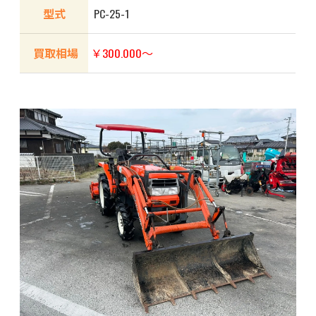
型式
PC-25-1
買取相場
￥300.000～