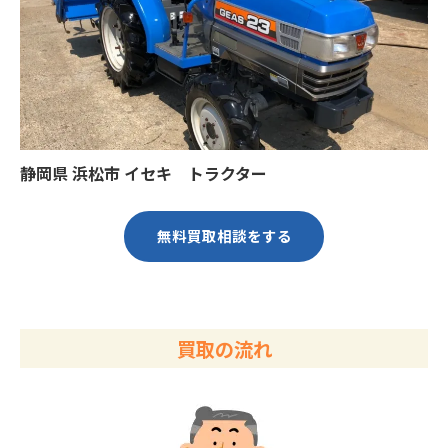
静岡県 浜松市 イセキ トラクター
無料買取相談をする
買取の流れ