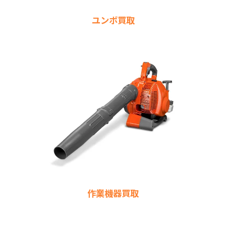
ユンボ買取
作業機器買取