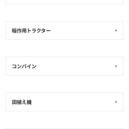
稲作用トラクター
コンバイン
田植え機