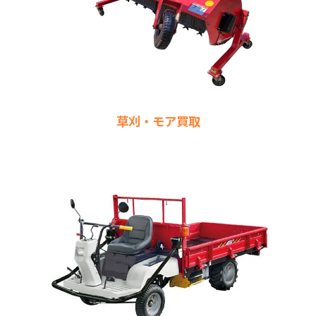
草刈・モア買取