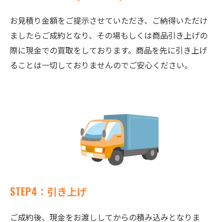
お見積り金額をご提示させていただき、ご納得いただけ
ましたらご成約となり、その場もしくは商品引き上げの
際に現金での買取をしております。商品を先に引き上げ
ることは一切しておりませんのでご安心ください。
STEP4：引き上げ
ご成約後、現金をお渡ししてからの積み込みとなりま