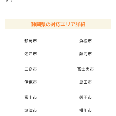
静岡県の対応エリア詳細
静岡市
浜松市
沼津市
熱海市
三島市
富士宮市
伊東市
島田市
富士市
磐田市
焼津市
掛川市