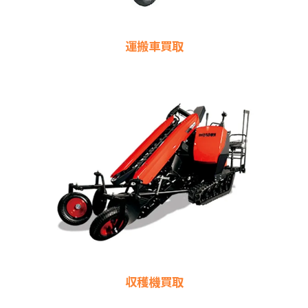
運搬車買取
収穫機買取