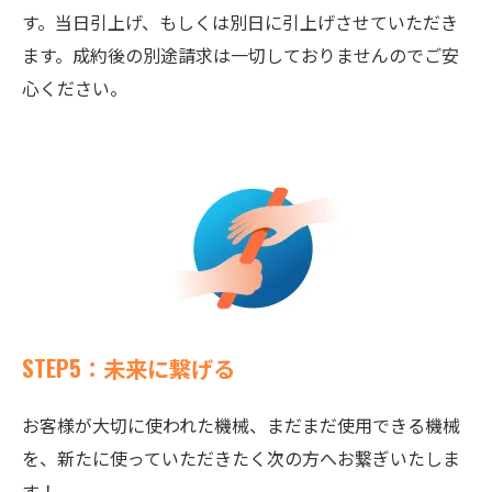
す。当日引上げ、もしくは別日に引上げさせていただき
ます。成約後の別途請求は一切しておりませんのでご安
心ください。
STEP5：未来に繋げる
お客様が大切に使われた機械、まだまだ使用できる機械
を、新たに使っていただきたく次の方へお繋ぎいたしま
す！