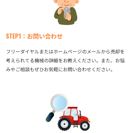
STEP1：お問い合わせ
フリーダイヤルまたはホームページのメールから売却を
考えられてる機械の詳細をお教えください。また、お悩
みやご相談もぜひお気軽にお問い合わせください。