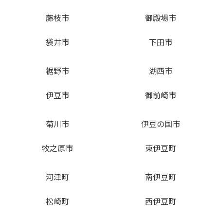
藤枝市
御殿場市
袋井市
下田市
裾野市
湖西市
伊豆市
御前崎市
菊川市
伊豆の国市
牧之原市
東伊豆町
河津町
南伊豆町
松崎町
西伊豆町