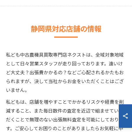
静岡県対応店舗の情報
私ども中古農機具買取専門店ネクストは、全域対象地域
として日々営業スタッフが走り回っております。遠いけ
ど大丈夫？出張費かかるの？などご心配されるかたもお
られますが、決して当社からお金をいただくことはござ
いません。
私どもは、店舗を増やすことでかかるリスクや経費を削
減すること、また毎日数件の査定を近辺で組ませていた
だくことで無理のない出張無料査定を可能にしておりま
す。ご安心してお困りのことがありましたらお気軽に中