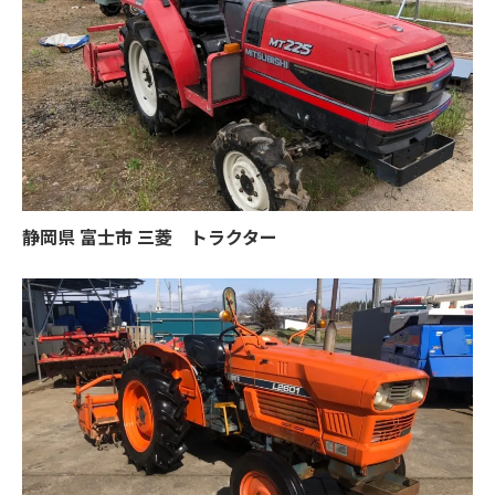
静岡県 富士市 三菱 トラクター