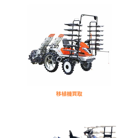
移植機買取