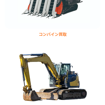
コンバイン買取