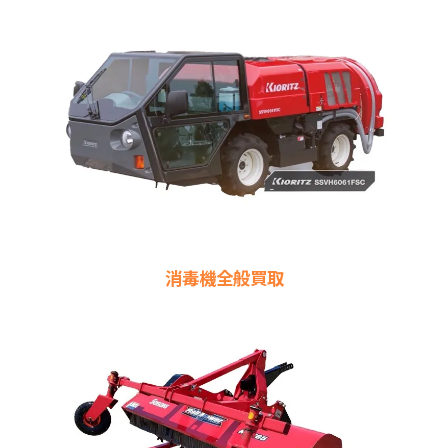
消毒機全般買取