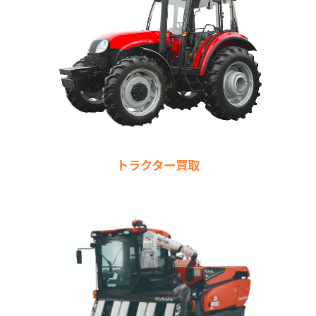
トラクター買取