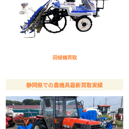
田植機買取
静岡県での農機具最新買取実績