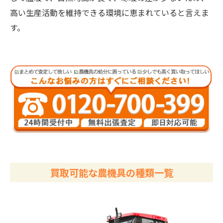
高い生産活動を維持できる環境に恵まれていると言えま
す。
買取可能な農機具の種類一覧