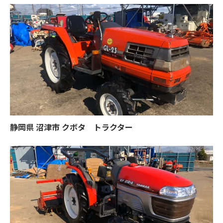
静岡県 沼津市 クボタ トラクター