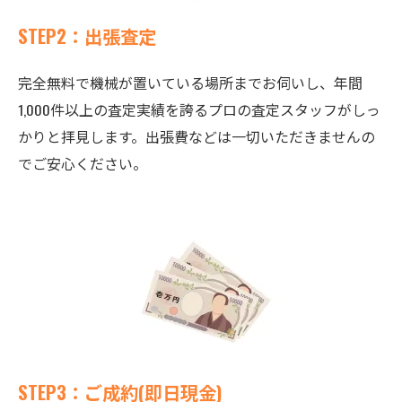
STEP2：出張査定
完全無料で機械が置いている場所までお伺いし、年間
1,000件以上の査定実績を誇るプロの査定スタッフがしっ
かりと拝見します。出張費などは一切いただきませんの
でご安心ください。
STEP3：ご成約(即日現金)