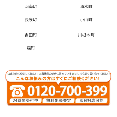
函南町
清水町
長泉町
小山町
吉田町
川根本町
森町