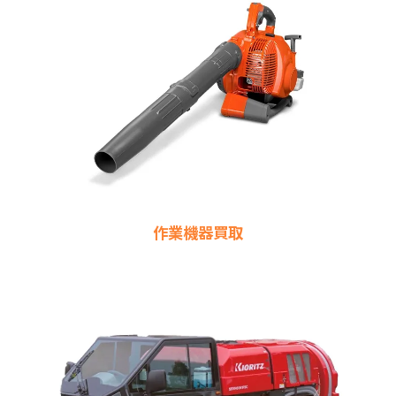
作業機器買取