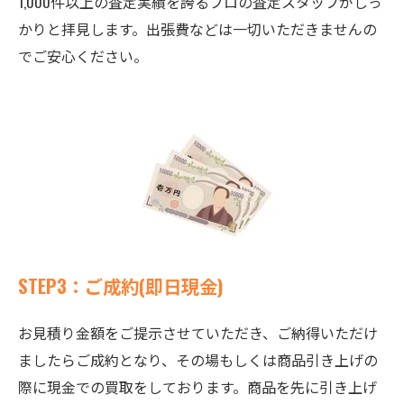
1,000件以上の査定実績を誇るプロの査定スタッフがしっ
かりと拝見します。出張費などは一切いただきませんの
でご安心ください。
STEP3：ご成約(即日現金)
お見積り金額をご提示させていただき、ご納得いただけ
ましたらご成約となり、その場もしくは商品引き上げの
際に現金での買取をしております。商品を先に引き上げ