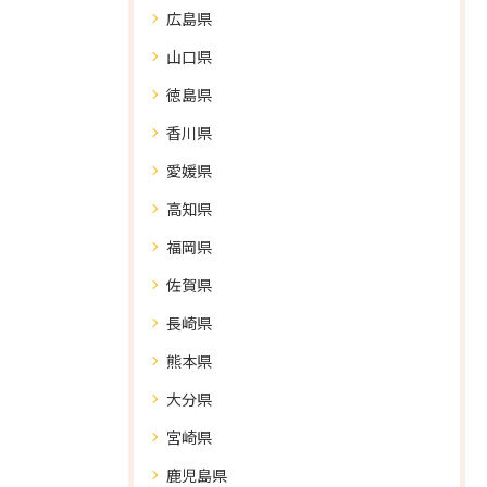
広島県
山口県
徳島県
香川県
愛媛県
高知県
福岡県
佐賀県
長崎県
熊本県
大分県
宮崎県
鹿児島県