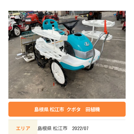
島根県 松江市 クボタ 田植機
エリア
島根県 松江市 2022/07