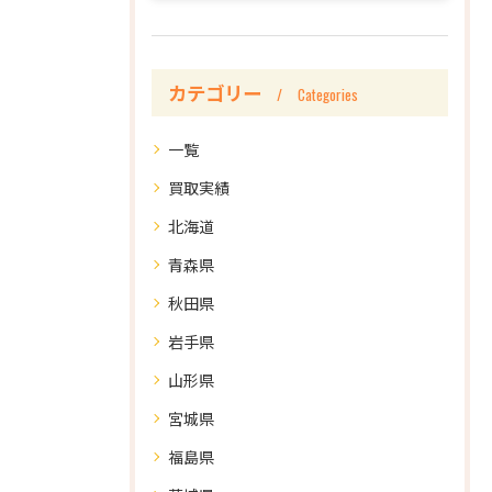
カテゴリー
Categories
一覧
買取実績
北海道
青森県
秋田県
岩手県
山形県
宮城県
福島県