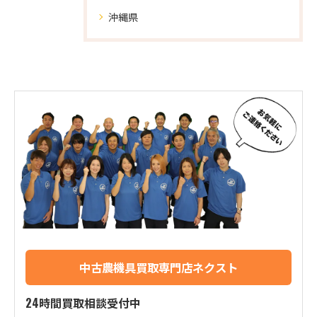
沖縄県
中古農機具買取専門店ネクスト
24時間買取相談受付中