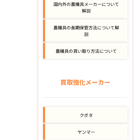
国内外の農機具メーカーについて
解説
農機具の長期保管方法について解
説
農機具の買い取り方法について
買取強化メーカー
クボタ
ヤンマー