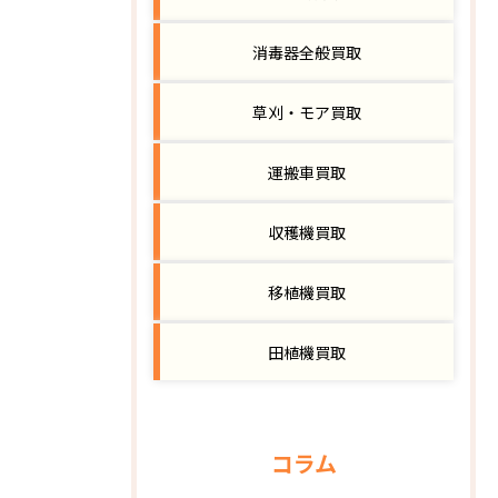
消毒器全般買取
草刈・モア買取
運搬車買取
収穫機買取
移植機買取
田植機買取
コラム