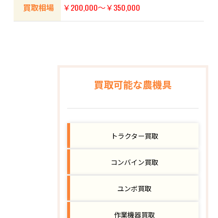
買取相場
￥200,000～￥350,000
買取可能な農機具
トラクター買取
コンバイン買取
ユンボ買取
作業機器買取