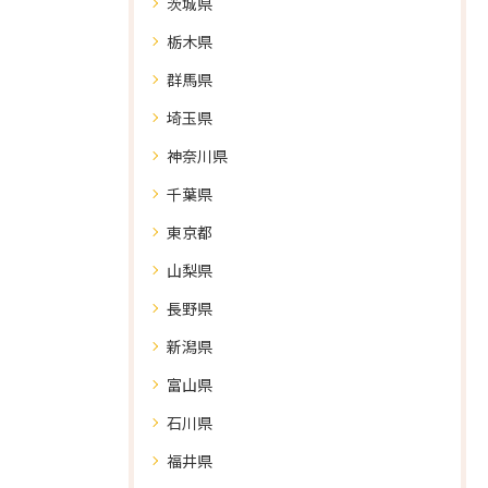
茨城県
栃木県
群馬県
埼玉県
神奈川県
千葉県
東京都
山梨県
長野県
新潟県
富山県
石川県
福井県