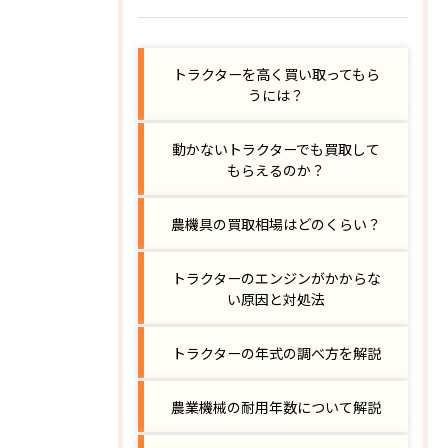
トラクターを高く買い取ってもら
うには？
動かないトラクターでも買取して
もらえるのか？
農機具の買取相場はどのくらい？
トラクターのエンジンがかからな
い原因と対処法
トラクターの年式の調べ方を解説
農業機械の耐用年数について解説