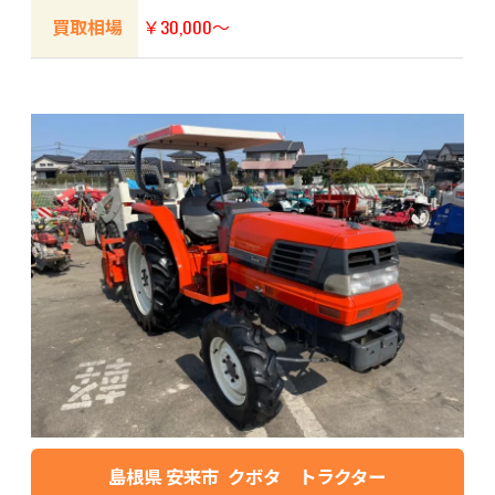
買取相場
￥30,000～
島根県 安来市 クボタ トラクター