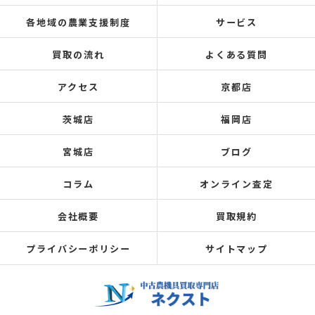
各地域の農業支援制度
サービス
買取の流れ
よくある質問
アクセス
京都店
茨城店
福岡店
宮城店
ブログ
コラム
オンライン査定
会社概要
買取規約
プライバシーポリシー
サイトマップ