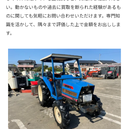
い。動かないものや過去に買取を断られた経験があるも
のに関しても気軽にお問い合わせいただけます。専門知
識を活かして、隅々まで評価した上で金額をお出ししま
す。