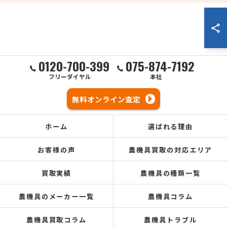
0120-700-399
075-874-7192
フリーダイヤル
本社
無料オンライン査定
ホーム
選ばれる理由
お客様の声
農機具買取の対応エリア
買取実績
農機具の種類一覧
農機具のメーカー一覧
農機具コラム
農機具買取コラム
農機具トラブル