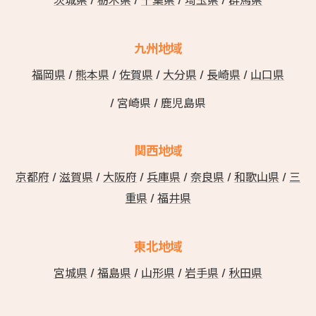
九州地域
福岡県
/
熊本県
/
佐賀県
/
大分県
/
長崎県
/
山口県
/ 宮崎県 / 鹿児島県
関西地域
京都府
/
滋賀県
/
大阪府
/
兵庫県
/
奈良県
/
和歌山県
/
三
重県
/
福井県
東北地域
宮城県
/
福島県
/
山形県
/
岩手県
/
秋田県