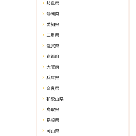
岐阜県
静岡県
愛知県
三重県
滋賀県
京都府
大阪府
兵庫県
奈良県
和歌山県
鳥取県
島根県
岡山県