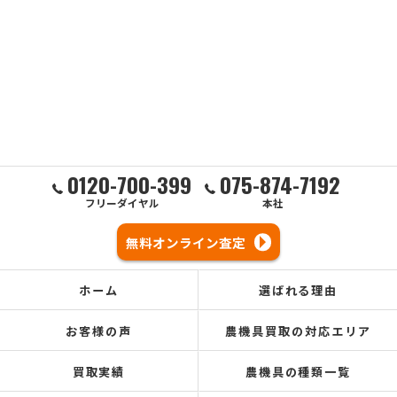
0120-700-399
075-874-7192
フリーダイヤル
本社
無料オンライン査定
ホーム
選ばれる理由
お客様の声
農機具買取の対応エリア
買取実績
農機具の種類一覧