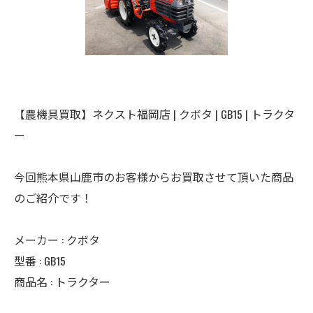
【農機具買取】ネクスト福岡店 | クボタ | GB15 | トラクタ
ー
今回熊本県山鹿市のお客様からお買取させて頂いた商品
のご紹介です！
メーカー : クボタ
型番 : GB15
商品名 : トラクター