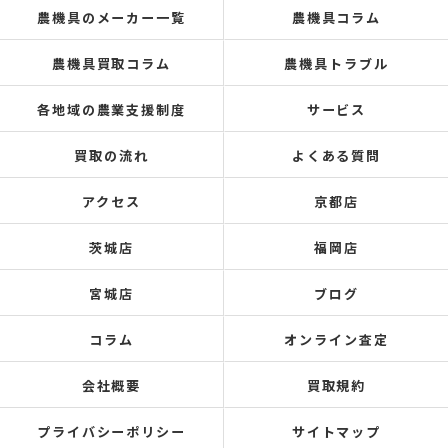
農機具のメーカー一覧
農機具コラム
農機具買取コラム
農機具トラブル
各地域の農業支援制度
サービス
買取の流れ
よくある質問
アクセス
京都店
茨城店
福岡店
宮城店
ブログ
コラム
オンライン査定
会社概要
買取規約
プライバシーポリシー
サイトマップ