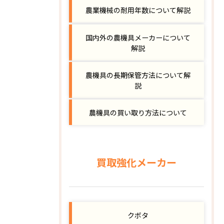
農業機械の耐用年数について解説
国内外の農機具メーカーについて
解説
農機具の長期保管方法について解
説
農機具の買い取り方法について
買取強化メーカー
クボタ