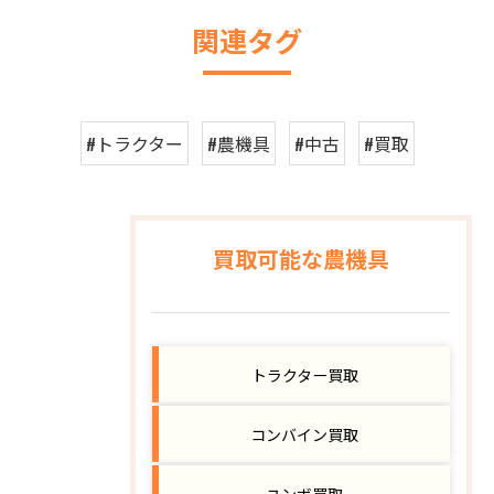
関連タグ
#トラクター
#農機具
#中古
#買取
買取可能な農機具
トラクター買取
コンバイン買取
ユンボ買取