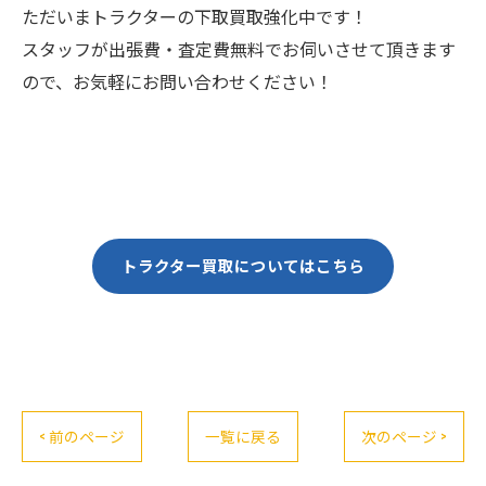
ただいまトラクターの下取買取強化中です！
スタッフが出張費・査定費無料でお伺いさせて頂きます
ので、お気軽にお問い合わせください！
トラクター買取についてはこちら
< 前のページ
一覧に戻る
次のページ >