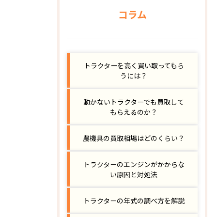
コラム
トラクターを高く買い取ってもら
うには？
動かないトラクターでも買取して
もらえるのか？
農機具の買取相場はどのくらい？
トラクターのエンジンがかからな
い原因と対処法
トラクターの年式の調べ方を解説