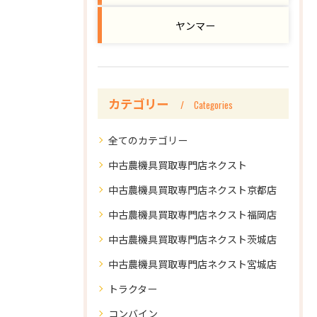
ヤンマー
カテゴリー
Categories
全てのカテゴリー
中古農機具買取専門店ネクスト
中古農機具買取専門店ネクスト京都店
中古農機具買取専門店ネクスト福岡店
中古農機具買取専門店ネクスト茨城店
中古農機具買取専門店ネクスト宮城店
トラクター
コンバイン