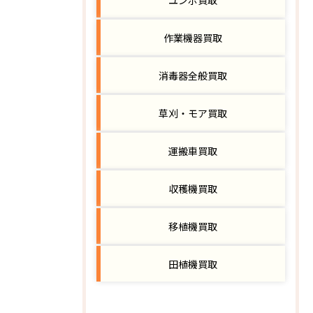
作業機器買取
消毒器全般買取
草刈・モア買取
運搬車買取
収穫機買取
移植機買取
田植機買取