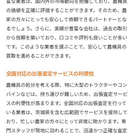
富な業者は、国内外の市場動向を把握しており、農機具
の価値を正確に評価することができます。そのため、農
家の方々にとっても安心して依頼できるパートナーとな
るでしょう。さらに、実績が豊富な会社は、過去の取引
から信頼を築いており、口コミや評判も良いことが多い
です。このような業者を選ぶことで、安心して農機具の
買取を進めることができます。
全国対応の出張査定サービスの利便性
農機具の処分を考える際、特に大型のトラクターやコン
バインなどは、持ち運びが難しいため、出張査定サービ
スの利便性が高まります。全国対応の出張査定を行って
いる業者は、茨城県を含む広範囲でサービスを提供して
おり、忙しい農家の方々にとって非常に助かります。専
門スタッフが現地に訪れることで、迅速かつ正確な査定