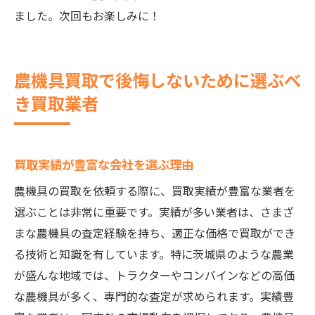
ました。次回もお楽しみに！
農機具買取で後悔しないために選ぶべ
き買取業者
買取実績が豊富な会社を選ぶ理由
農機具の買取を依頼する際に、買取実績が豊富な業者を
選ぶことは非常に重要です。実績が多い業者は、さまざ
まな農機具の査定経験を持ち、適正な価格で買取ができ
る技術と知識を有しています。特に茨城県のような農業
が盛んな地域では、トラクターやコンバインなどの高価
な農機具が多く、専門的な査定が求められます。実績豊