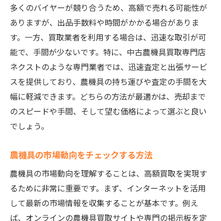
多くのバイヤーが競り合うため、高額で売れる可能性が
ありますが、出品手数料や時間がかかる場合がありま
す。一方、買取業者を利用する場合は、迅速な取引が可
能で、手間が少ないです。特に、中古農機具買取専門店
ネクストのような専門業者では、迅速査定と出張サービ
スを提供しており、農機具の持ち運びや査定の手間を大
幅に軽減できます。どちらの方法が最適かは、売却まで
のスピードや手間、そして望む価格によって選ぶと良い
でしょう。
農機具の市場動向をチェックする方法
農機具の市場動向を理解することは、高額買取を実現す
るために非常に重要です。まず、インターネットを活用
して最新の市場情報を収集することが基本です。例え
ば、オンラインの農機具買取サイトや専門の掲示板を定