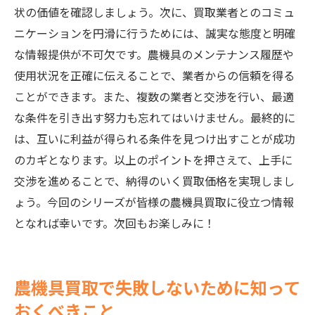
状の価値を確認しましょう。次に、買取業者とのコミュ
ニケーションを円滑に行うためには、誠実な態度と明確
な情報提供が不可欠です。農機具のメンテナンス履歴や
使用状況を正確に伝えることで、業者からの信頼を得る
ことができます。また、複数の業者と交渉を行い、最適
な条件を引き出す努力も忘れてはいけません。最終的に
は、互いに利益が得られる条件を見つけ出すことが成功
のカギとなります。以上のポイントを押さえて、上手に
交渉を進めることで、納得のいく買取価格を実現しまし
ょう。今回のシリーズが皆様の農機具買取に役立つ情報
となれば幸いです。次回もお楽しみに！
農機具買取で失敗しないために知って
おくべきこと