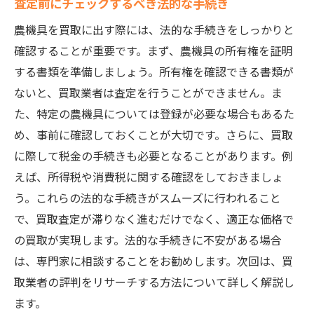
査定前にチェックするべき法的な手続き
農機具を買取に出す際には、法的な手続きをしっかりと
確認することが重要です。まず、農機具の所有権を証明
する書類を準備しましょう。所有権を確認できる書類が
ないと、買取業者は査定を行うことができません。ま
た、特定の農機具については登録が必要な場合もあるた
め、事前に確認しておくことが大切です。さらに、買取
に際して税金の手続きも必要となることがあります。例
えば、所得税や消費税に関する確認をしておきましょ
う。これらの法的な手続きがスムーズに行われること
で、買取査定が滞りなく進むだけでなく、適正な価格で
の買取が実現します。法的な手続きに不安がある場合
は、専門家に相談することをお勧めします。次回は、買
取業者の評判をリサーチする方法について詳しく解説し
ます。