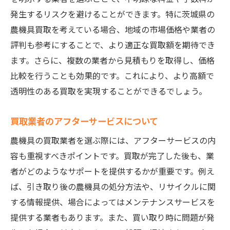
発生するリスクを避けることができます。特に茨城県の
農機具買取を考えている場合、地域の市場価格や業者の
評判も参考にすることで、より適正な買取額を期待でき
ます。さらに、複数の業者から見積もりを取得し、価格
比較を行うことも効果的です。これにより、より高額で
透明性のある買取を実現することができるでしょう。
買取業者のアフターサービスについて
農機具の買取業者を選ぶ際には、アフターサービスの内
容も重視すべきポイントです。買取が完了した後も、業
者がどのようなサポートを提供するかが重要です。例え
ば、引き取り後の農機具の処分方法や、リサイクルに関
する情報提供、場合によってはメンテナンスサービスを
提供する業者もあります。また、買い取り時に問題が発