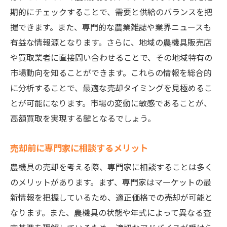
期的にチェックすることで、需要と供給のバランスを把
握できます。また、専門的な農業雑誌や業界ニュースも
有益な情報源となります。さらに、地域の農機具販売店
や買取業者に直接問い合わせることで、その地域特有の
市場動向を知ることができます。これらの情報を総合的
に分析することで、最適な売却タイミングを見極めるこ
とが可能になります。市場の変動に敏感であることが、
高額買取を実現する鍵となるでしょう。
売却前に専門家に相談するメリット
農機具の売却を考える際、専門家に相談することは多く
のメリットがあります。まず、専門家はマーケットの最
新情報を把握しているため、適正価格での売却が可能と
なります。また、農機具の状態や年式によって異なる査