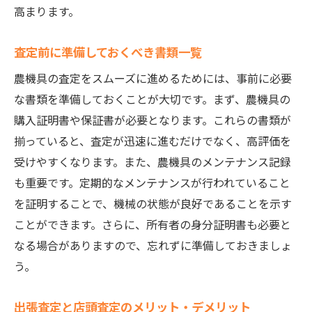
高まります。
査定前に準備しておくべき書類一覧
農機具の査定をスムーズに進めるためには、事前に必要
な書類を準備しておくことが大切です。まず、農機具の
購入証明書や保証書が必要となります。これらの書類が
揃っていると、査定が迅速に進むだけでなく、高評価を
受けやすくなります。また、農機具のメンテナンス記録
も重要です。定期的なメンテナンスが行われていること
を証明することで、機械の状態が良好であることを示す
ことができます。さらに、所有者の身分証明書も必要と
なる場合がありますので、忘れずに準備しておきましょ
う。
出張査定と店頭査定のメリット・デメリット