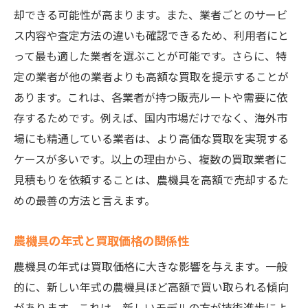
却できる可能性が高まります。また、業者ごとのサービ
ス内容や査定方法の違いも確認できるため、利用者にと
って最も適した業者を選ぶことが可能です。さらに、特
定の業者が他の業者よりも高額な買取を提示することが
あります。これは、各業者が持つ販売ルートや需要に依
存するためです。例えば、国内市場だけでなく、海外市
場にも精通している業者は、より高価な買取を実現する
ケースが多いです。以上の理由から、複数の買取業者に
見積もりを依頼することは、農機具を高額で売却するた
めの最善の方法と言えます。
農機具の年式と買取価格の関係性
農機具の年式は買取価格に大きな影響を与えます。一般
的に、新しい年式の農機具ほど高額で買い取られる傾向
があります。これは、新しいモデルの方が技術進歩によ