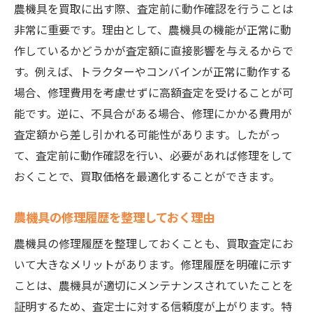
農機具を買取に出す際、査定前に動作確認を行うことは
非常に重要です。理由として、農機具の機能が正常に動
作しているかどうかが査定額に直接影響を与えるからで
す。例えば、トラクターやコンバインが正常に動作する
場合、修理費用を考慮せずに高額査定を受けることが可
能です。逆に、不具合がある場合、修理にかかる費用が
査定額から差し引かれる可能性があります。したがっ
て、査定前に動作確認を行い、必要があれば修理をして
おくことで、買取価格を最適化することができます。
農機具の修理履歴を整理しておく理由
農機具の修理履歴を整理しておくことも、買取査定にお
いて大きなメリットがあります。修理履歴を明確に示す
ことは、農機具が適切にメンテナンスされていたことを
証明するため、査定士に対する信頼度が上がります。特