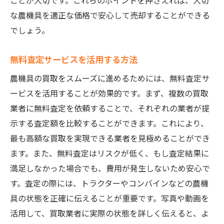
ことが大切です。これらのポイントを押さえれば、大切
な農機具を適正な価格で安心して売却することができる
でしょう。
無料査定サービスを活用する方法
農機具の買取をスムーズに進めるためには、無料査定サ
ービスを活用することが効果的です。まず、複数の買取
業者に無料査定を依頼することで、それぞれの業者が提
示する査定額を比較することができます。これにより、
最も高額な買取を実現できる業者を見極めることができ
ます。また、無料査定はリスクが低く、もし査定結果に
満足しなかった場合でも、費用が発生しないため安心で
す。査定の際には、トラクターやコンバインなどの農機
具の状態を正確に伝えることが重要です。写真や動画を
活用して、買取業者に実際の状態を詳しく伝えると、よ