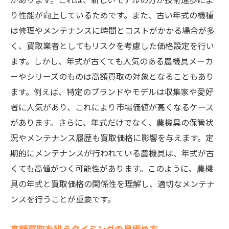
り性能が向上しているためです。また、古い年式の機種
は修理やメンテナンスに時間とコストがかかる場合が多
く、買取業者としてもリスクを考慮した価格設定を行い
ます。しかし、年式が古くても人気のある農機具メーカ
ーやシリーズのものは高額買取の対象となることもあり
ます。例えば、特定のブランドやモデルは収集家や愛好
者に人気があり、これにより市場価値が高くなるケース
があります。さらに、年式だけでなく、農機具の保管状
況やメンテナンス履歴も買取価格に影響を与えます。定
期的にメンテナンスが行われている農機具は、年式が古
くても高値がつく可能性があります。このように、農機
具の年式と買取価格の関係性を理解し、適切なメンテナ
ンスを行うことが重要です。
高額買取を狙うタイミングの見極め方