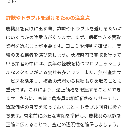
です。
詐欺やトラブルを避けるための注意点
農機具を買取に出す際、詐欺やトラブルを避けるために
はいくつかの注意点があります。まず、信頼できる買取
業者を選ぶことが重要です。口コミや評判を確認し、実
績のある業者を選びましょう。茨城県内で買取を行って
いる業者の中には、長年の経験を持つプロフェッショナ
ルなスタッフがいる会社も多いです。また、無料査定サ
ービスを活用し、複数の業者から見積もりを取ることも
重要です。これにより、適正価格を把握することができ
ます。さらに、事前に農機具の相場価格をリサーチし、
買取価格の目安を知っておくこともトラブル回避に役立
ちます。査定前に必要な書類を準備し、農機具の状態を
正確に伝えることで、査定の透明性を確保しましょう。