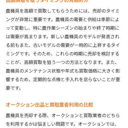
農機具を高額で買取してもらうためには、売却のタイミ
ングが非常に重要です。農機具の需要と供給は季節によ
って変動し、特に農作業シーズンの始まりや終了時期に
は需要が高まります。新しい農機具のモデルが発表され
る前もまた、古いモデルの需要が一時的に上昇するタイ
ミングです。そのため、これらの時期に売却を検討する
ことが、高額買取を狙う一つの方法となります。また、
農機具のメンテナンス状態や年式も買取価格に大きく影
響するため、定期的な点検と手入れを怠らないことが重
要です。
オークション出品と買取業者利用の比較
農機具を売却する際、オークションと買取業者のどちら
を利用するかは悩ましい問題です。オークションでは、