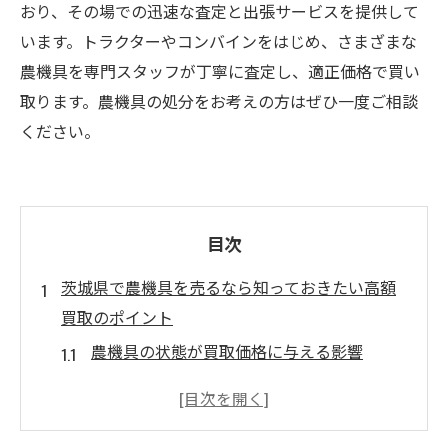
おり、その場での迅速な査定と出張サービスを提供して
います。トラクターやコンバインをはじめ、さまざまな
農機具を専門スタッフが丁寧に査定し、適正価格で買い
取ります。農機具の処分をお考えの方はぜひ一度ご相談
ください。
目次
茨城県で農機具を売るなら知っておきたい高額
買取のポイント
農機具の状態が買取価格に与える影響
高額買取を狙うためのメンテナンス方法
需要が高い農機具の特徴とは