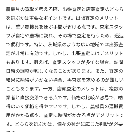
農機具の買取を考える際、出張査定と店頭査定のどちら
を選ぶかは重要なポイントです。出張査定のメリット
は、重い農機具を運ぶ手間が省ける点です。査定スタッ
フが自宅や農場に訪れ、その場で査定を行うため、迅速
で便利です。特に、茨城県のような広い地域では出張査
定が非常に有効です。しかし、出張査定にはデメリット
もあります。例えば、査定スタッフが多忙な場合、訪問
日時の調整が難しくなることがあります。また、査定の
結果に納得がいかない場合、再査定を求めるのが難しい
こともあります。一方、店頭査定のメリットは、複数の
業者と直接交渉できる点です。価格の比較が容易で、納
得のいく価格を得やすいです。しかし、農機具の運搬費
用がかかる点や、査定に時間がかかる点がデメリットで
す。どちらを選ぶかは、個々の状況に応じた判断が必要