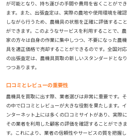
が可能となり、持ち運びの手間や費用を省くことができ
ます。また、出張査定は、実際の農地や使用環境を確認
しながら行うため、農機具の状態を正確に評価すること
ができます。このようなサービスを利用することで、農
家の方々は自身の作業に集中しつつ、不要になった農機
具を適正価格で売却することができるのです。全国対応
の出張査定は、農機具買取の新しいスタンダードとなり
つつあります。
口コミとレビューの重要性
農機具を買取に出す際、業者選びは非常に重要です。そ
の中で口コミとレビューが大きな役割を果たします。イ
ンターネット上には多くの口コミサイトがあり、実際に
その業者を利用した顧客の評価を確認することができま
す。これにより、業者の信頼性やサービスの質を把握し