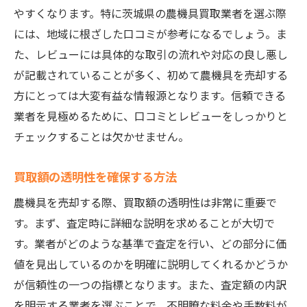
やすくなります。特に茨城県の農機具買取業者を選ぶ際
には、地域に根ざした口コミが参考になるでしょう。ま
た、レビューには具体的な取引の流れや対応の良し悪し
が記載されていることが多く、初めて農機具を売却する
方にとっては大変有益な情報源となります。信頼できる
業者を見極めるために、口コミとレビューをしっかりと
チェックすることは欠かせません。
買取額の透明性を確保する方法
農機具を売却する際、買取額の透明性は非常に重要で
す。まず、査定時に詳細な説明を求めることが大切で
す。業者がどのような基準で査定を行い、どの部分に価
値を見出しているのかを明確に説明してくれるかどうか
が信頼性の一つの指標となります。また、査定額の内訳
を明示する業者を選ぶことで、不明瞭な料金や手数料が