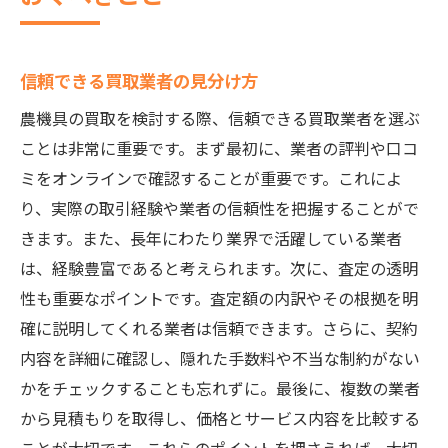
信頼できる買取業者の見分け方
農機具の買取を検討する際、信頼できる買取業者を選ぶ
ことは非常に重要です。まず最初に、業者の評判や口コ
ミをオンラインで確認することが重要です。これによ
り、実際の取引経験や業者の信頼性を把握することがで
きます。また、長年にわたり業界で活躍している業者
は、経験豊富であると考えられます。次に、査定の透明
性も重要なポイントです。査定額の内訳やその根拠を明
確に説明してくれる業者は信頼できます。さらに、契約
内容を詳細に確認し、隠れた手数料や不当な制約がない
かをチェックすることも忘れずに。最後に、複数の業者
から見積もりを取得し、価格とサービス内容を比較する