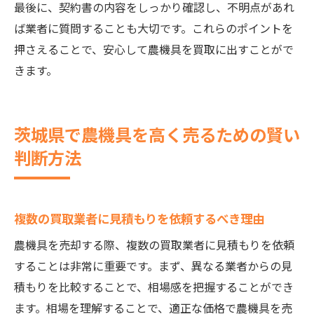
最後に、契約書の内容をしっかり確認し、不明点があれ
ば業者に質問することも大切です。これらのポイントを
押さえることで、安心して農機具を買取に出すことがで
きます。
茨城県で農機具を高く売るための賢い
判断方法
複数の買取業者に見積もりを依頼するべき理由
農機具を売却する際、複数の買取業者に見積もりを依頼
することは非常に重要です。まず、異なる業者からの見
積もりを比較することで、相場感を把握することができ
ます。相場を理解することで、適正な価格で農機具を売