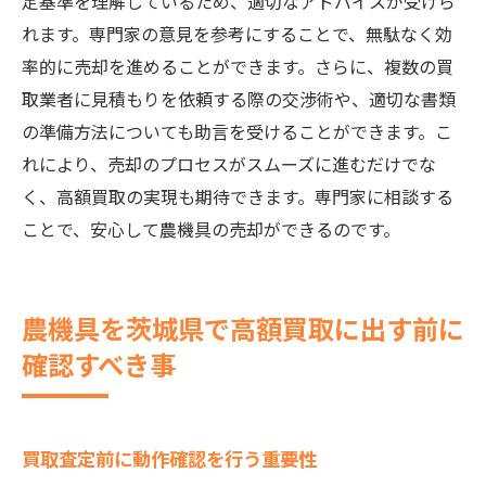
定基準を理解しているため、適切なアドバイスが受けら
れます。専門家の意見を参考にすることで、無駄なく効
率的に売却を進めることができます。さらに、複数の買
取業者に見積もりを依頼する際の交渉術や、適切な書類
の準備方法についても助言を受けることができます。こ
れにより、売却のプロセスがスムーズに進むだけでな
く、高額買取の実現も期待できます。専門家に相談する
ことで、安心して農機具の売却ができるのです。
農機具を茨城県で高額買取に出す前に
確認すべき事
買取査定前に動作確認を行う重要性