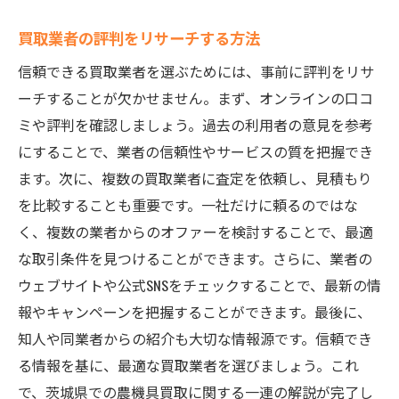
買取業者の評判をリサーチする方法
信頼できる買取業者を選ぶためには、事前に評判をリサ
ーチすることが欠かせません。まず、オンラインの口コ
ミや評判を確認しましょう。過去の利用者の意見を参考
にすることで、業者の信頼性やサービスの質を把握でき
ます。次に、複数の買取業者に査定を依頼し、見積もり
を比較することも重要です。一社だけに頼るのではな
く、複数の業者からのオファーを検討することで、最適
な取引条件を見つけることができます。さらに、業者の
ウェブサイトや公式SNSをチェックすることで、最新の情
報やキャンペーンを把握することができます。最後に、
知人や同業者からの紹介も大切な情報源です。信頼でき
る情報を基に、最適な買取業者を選びましょう。これ
で、茨城県での農機具買取に関する一連の解説が完了し