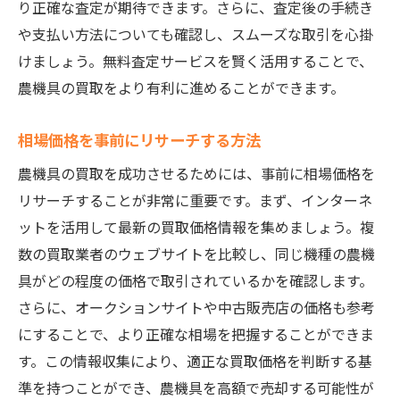
り正確な査定が期待できます。さらに、査定後の手続き
や支払い方法についても確認し、スムーズな取引を心掛
けましょう。無料査定サービスを賢く活用することで、
農機具の買取をより有利に進めることができます。
相場価格を事前にリサーチする方法
農機具の買取を成功させるためには、事前に相場価格を
リサーチすることが非常に重要です。まず、インターネ
ットを活用して最新の買取価格情報を集めましょう。複
数の買取業者のウェブサイトを比較し、同じ機種の農機
具がどの程度の価格で取引されているかを確認します。
さらに、オークションサイトや中古販売店の価格も参考
にすることで、より正確な相場を把握することができま
す。この情報収集により、適正な買取価格を判断する基
準を持つことができ、農機具を高額で売却する可能性が