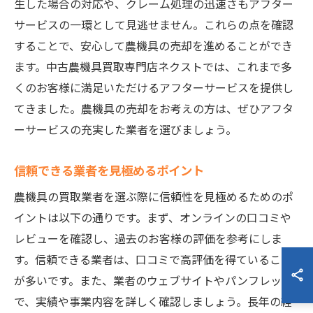
生した場合の対応や、クレーム処理の迅速さもアフター
サービスの一環として見逃せません。これらの点を確認
することで、安心して農機具の売却を進めることができ
ます。中古農機具買取専門店ネクストでは、これまで多
くのお客様に満足いただけるアフターサービスを提供し
てきました。農機具の売却をお考えの方は、ぜひアフタ
ーサービスの充実した業者を選びましょう。
信頼できる業者を見極めるポイント
農機具の買取業者を選ぶ際に信頼性を見極めるためのポ
イントは以下の通りです。まず、オンラインの口コミや
レビューを確認し、過去のお客様の評価を参考にしま
す。信頼できる業者は、口コミで高評価を得ていること
が多いです。また、業者のウェブサイトやパンフレット
で、実績や事業内容を詳しく確認しましょう。長年の経