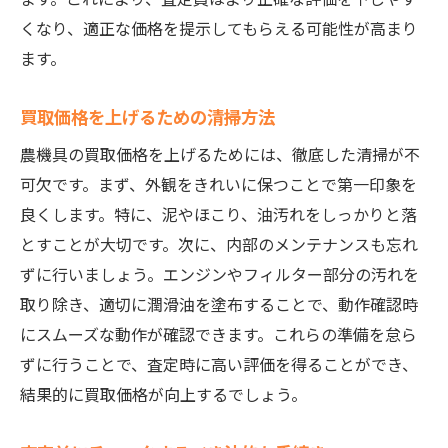
くなり、適正な価格を提示してもらえる可能性が高まり
ます。
買取価格を上げるための清掃方法
農機具の買取価格を上げるためには、徹底した清掃が不
可欠です。まず、外観をきれいに保つことで第一印象を
良くします。特に、泥やほこり、油汚れをしっかりと落
とすことが大切です。次に、内部のメンテナンスも忘れ
ずに行いましょう。エンジンやフィルター部分の汚れを
取り除き、適切に潤滑油を塗布することで、動作確認時
にスムーズな動作が確認できます。これらの準備を怠ら
ずに行うことで、査定時に高い評価を得ることができ、
結果的に買取価格が向上するでしょう。