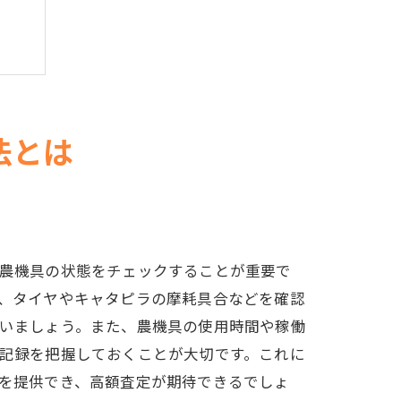
法とは
農機具の状態をチェックすることが重要で
、タイヤやキャタピラの摩耗具合などを確認
いましょう。また、農機具の使用時間や稼働
記録を把握しておくことが大切です。これに
を提供でき、高額査定が期待できるでしょ