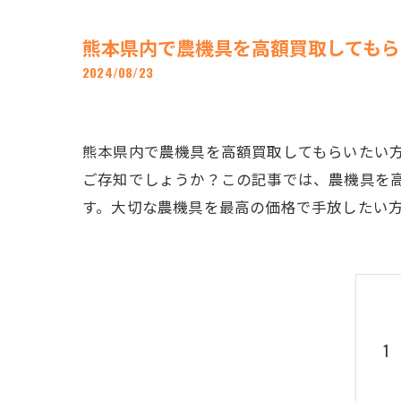
熊本県内で農機具を高額買取してもら
2024/08/23
熊本県内で農機具を高額買取してもらいたい
ご存知でしょうか？この記事では、農機具を
す。大切な農機具を最高の価格で手放したい