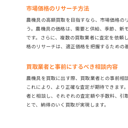
市場価格のリサーチ方法
農機具の高額買取を目指すなら、市場価格の
う。農機具の価格は、需要と供給、季節、新
です。さらに、複数の買取業者に査定を依頼
格のリサーチは、適正価格を把握するための
買取業者と事前にするべき相談内容
農機具を買取に出す際、買取業者との事前相
これにより、より正確な査定が期待できます
者と相談し、それぞれの査定額や手数料、引
とで、納得のいく買取が実現します。