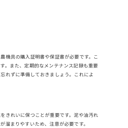
、農機具の購入証明書や保証書が必要です。こ
事項
ます。また、定期的なメンテナンス記録も重要
も忘れずに準備しておきましょう。これによ
観をきれいに保つことが重要です。泥や油汚れ
れが溜まりやすいため、注意が必要です。