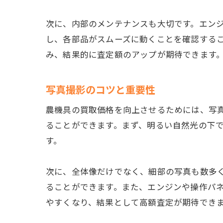
次に、内部のメンテナンスも大切です。エン
し、各部品がスムーズに動くことを確認する
み、結果的に査定額のアップが期待できます
写真撮影のコツと重要性
農機具の買取価格を向上させるためには、写
ることができます。まず、明るい自然光の下
す。
次に、全体像だけでなく、細部の写真も数多
ることができます。また、エンジンや操作パ
やすくなり、結果として高額査定が期待でき