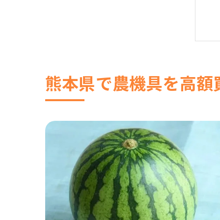
熊本県で農機具を高額