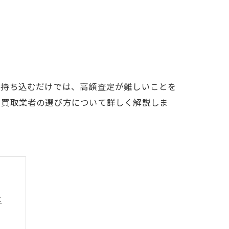
に持ち込むだけでは、高額査定が難しいことを
る買取業者の選び方について詳しく解説しま
は