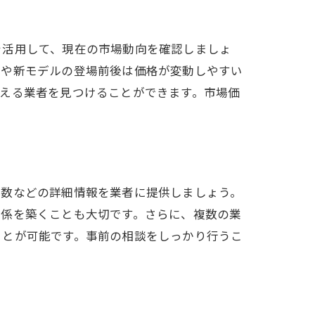
方
を活用して、現在の市場動向を確認しましょ
期や新モデルの登場前後は価格が変動しやすい
える業者を見つけることができます。市場価
年数などの詳細情報を業者に提供しましょう。
関係を築くことも大切です。さらに、複数の業
ことが可能です。事前の相談をしっかり行うこ