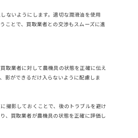
ク
生しないようにします。適切な潤滑油を使用
行うことで、買取業者との交渉もスムーズに進
、買取業者に対して農機具の状態を正確に伝え
け、影ができるだけ入らないように配慮しま
直に撮影しておくことで、後のトラブルを避け
より、買取業者が農機具の状態を正確に評価し