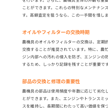
ことができます。これらの特別なメンテナン
す。高額査定を狙うなら、この一手間を惜し
オイルやフィルターの交換時期
農機具のオイルやフィルターの交換は、定期
交換することが推奨されています。特に、農
ジン内部への汚れの侵入を防ぎ、エンジンの
するため、しっかり記録を残すことが重要で
部品の交換と修理の重要性
農機具の部品は使用頻度や年数に応じて劣化
とができます。また、エンジンやトランスミ
スを維持し、長期間にわたって高い価値を保