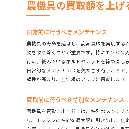
農機具の買取額を上げ
日常的に行うべきメンテナンス
農機具の寿命を延ばし、高額買取を実現する
物を取り除くことが重要です。特にエンジン
行い、緩んでいるボルトやナットを締め直し
日常的なメンテナンスを欠かさず行うことで
頼性が高まり、査定額のアップに貢献します
買取前に行うべき特別なメンテナンス
農機具を買取に出す前には、特別なメンテナ
り、エンジンの性能を最大限に引き出し、査
を行います。さらに、農機具全体の外観も重