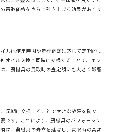
具の買取価格をさらに引き上げる効果がありま
オイルは使用時間や走行距離に応じて定期的に
ーもオイル交換と同時に交換することで、エン
歴は、農機具の買取時の査定額にも大きく影響
し、早期に交換することで大きな故障を防ぐこ
必要です。これにより、農機具のパフォーマン
交換は、農機具の寿命を延ばし、買取時の高額